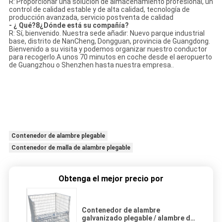
R: Proporcionar una solución de almacenamiento profesional, un
control de calidad estable y de alta calidad, tecnología de
producción avanzada, servicio postventa de calidad
- ¿ Qué?8¿Dónde está su compañía?
R: Sí, bienvenido. Nuestra sede añadir: Nuevo parque industrial
base, distrito de NanCheng, Dongguan, provincia de Guangdong.
Bienvenido a su visita y podemos organizar nuestro conductor
para recogerlo.A unos 70 minutos en coche desde el aeropuerto
de Guangzhou o Shenzhen hasta nuestra empresa..
Contenedor de alambre plegable
Contenedor de malla de alambre plegable
Obtenga el mejor precio por
Contenedor de alambre
galvanizado plegable / alambre de