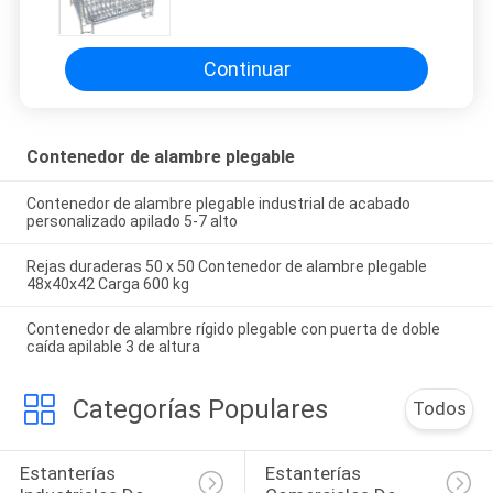
malla de alambre de jaula para
almacén
Continuar
Contenedor de alambre plegable
Contenedor de alambre plegable industrial de acabado
personalizado apilado 5-7 alto
Rejas duraderas 50 x 50 Contenedor de alambre plegable
48x40x42 Carga 600 kg
Contenedor de alambre rígido plegable con puerta de doble
caída apilable 3 de altura
Categorías Populares
Todos
Estanterías 
Estanterías 