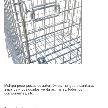
Multipurpose: piezas de automóviles, manguera sanitaria,
zapatos y ropa usados, verduras, frutas, todos los
componentes, etc.