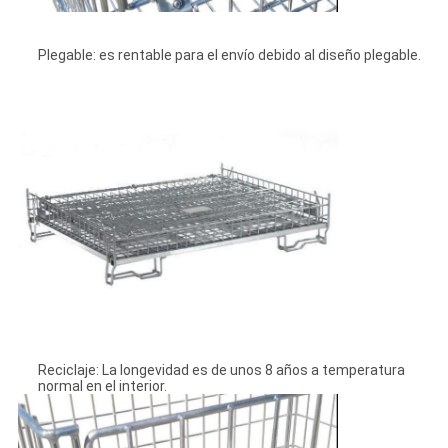
Plegable: es rentable para el envío debido al diseño plegable.
Reciclaje: La longevidad es de unos 8 años a temperatura
normal en el interior.