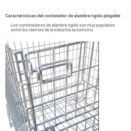
Características del contenedor de alambre rígido plegable
Los contenedores de alambre rígido son muy populares
entre los clientes de la industria automotriz.