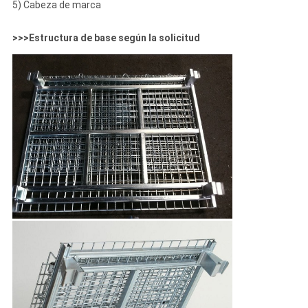
5) Cabeza de marca
>>>Estructura de base según la solicitud