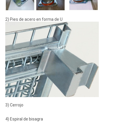
2) Pies de acero en forma de U
3) Cerrojo
4) Espiral de bisagra