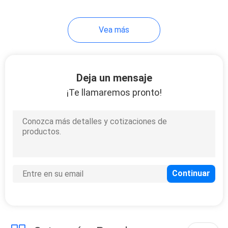
Vea más
Deja un mensaje
¡Te llamaremos pronto!