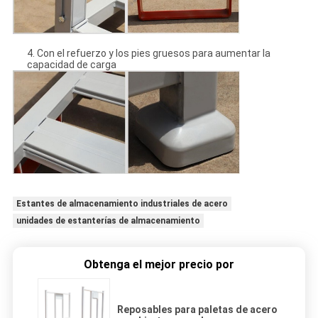
4. Con el refuerzo y los pies gruesos para aumentar la
capacidad de carga
Estantes de almacenamiento industriales de acero
unidades de estanterías de almacenamiento
Obtenga el mejor precio por
Reposables para paletas de acero