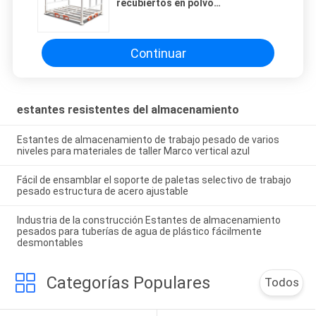
recubiertos en polvo
1200*1200*1100 mm para el
volumen de negocios de las
mercancías
Continuar
estantes resistentes del almacenamiento
Estantes de almacenamiento de trabajo pesado de varios
niveles para materiales de taller Marco vertical azul
Fácil de ensamblar el soporte de paletas selectivo de trabajo
pesado estructura de acero ajustable
Industria de la construcción Estantes de almacenamiento
pesados para tuberías de agua de plástico fácilmente
desmontables
Categorías Populares
Todos