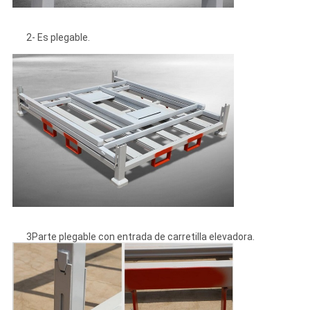
2- Es plegable.
3Parte plegable con entrada de carretilla elevadora.