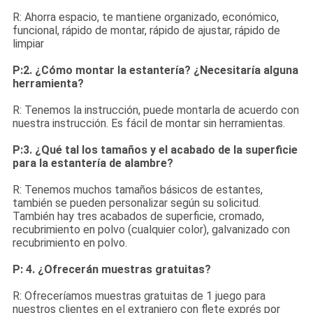
R: Ahorra espacio, te mantiene organizado, económico,
funcional, rápido de montar, rápido de ajustar, rápido de
limpiar
P:2. ¿Cómo montar la estantería? ¿Necesitaría alguna
herramienta?
R: Tenemos la instrucción, puede montarla de acuerdo con
nuestra instrucción. Es fácil de montar sin herramientas.
P:3. ¿Qué tal los tamaños y el acabado de la superficie
para la estantería de alambre?
R: Tenemos muchos tamaños básicos de estantes,
también se pueden personalizar según su solicitud.
También hay tres acabados de superficie, cromado,
recubrimiento en polvo (cualquier color), galvanizado con
recubrimiento en polvo.
P: 4. ¿Ofrecerán muestras gratuitas?
R: Ofreceríamos muestras gratuitas de 1 juego para
nuestros clientes en el extranjero con flete exprés por