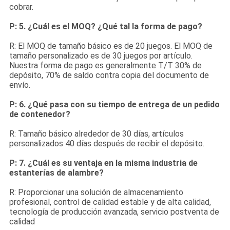
cobrar.
P: 5. ¿Cuál es el MOQ? ¿Qué tal la forma de pago?
R: El MOQ de tamaño básico es de 20 juegos. El MOQ de
tamaño personalizado es de 30 juegos por artículo.
Nuestra forma de pago es generalmente T/T 30% de
depósito, 70% de saldo contra copia del documento de
envío.
P: 6. ¿Qué pasa con su tiempo de entrega de un pedido
de contenedor?
R: Tamaño básico alrededor de 30 días, artículos
personalizados 40 días después de recibir el depósito.
P: 7. ¿Cuál es su ventaja en la misma industria de
estanterías de alambre?
R: Proporcionar una solución de almacenamiento
profesional, control de calidad estable y de alta calidad,
tecnología de producción avanzada, servicio postventa de
calidad