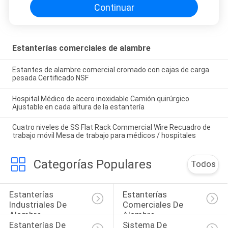
Continuar
Estanterías comerciales de alambre
Estantes de alambre comercial cromado con cajas de carga
pesada Certificado NSF
Hospital Médico de acero inoxidable Camión quirúrgico
Ajustable en cada altura de la estantería
Cuatro niveles de SS Flat Rack Commercial Wire Recuadro de
trabajo móvil Mesa de trabajo para médicos / hospitales
Categorías Populares
Todos
Estanterías 
Estanterías 
Industriales De 
Comerciales De 
Alambre
Alambre
Estanterías De 
Sistema De 