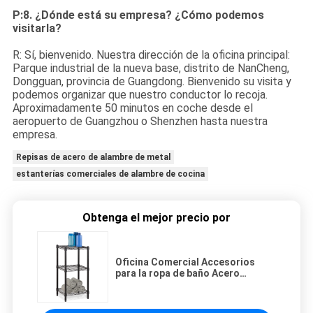
P:8. ¿Dónde está su empresa? ¿Cómo podemos
visitarla?
R: Sí, bienvenido. Nuestra dirección de la oficina principal:
Parque industrial de la nueva base, distrito de NanCheng,
Dongguan, provincia de Guangdong. Bienvenido su visita y
podemos organizar que nuestro conductor lo recoja.
Aproximadamente 50 minutos en coche desde el
aeropuerto de Guangzhou o Shenzhen hasta nuestra
empresa.
Repisas de acero de alambre de metal
estanterías comerciales de alambre de cocina
Obtenga el mejor precio por
Oficina Comercial Accesorios
para la ropa de baño Acero
carbono Negro Epoxi