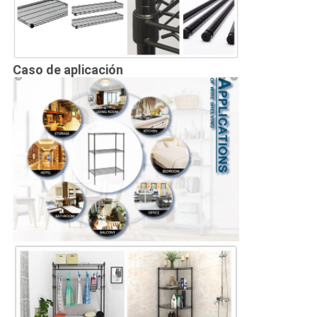
Caso de aplicación