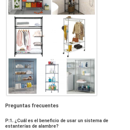
Preguntas frecuentes
P:1. ¿Cuál es el beneficio de usar un sistema de
estanterías de alambre?