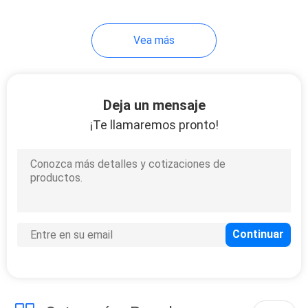
Vea más
Deja un mensaje
¡Te llamaremos pronto!